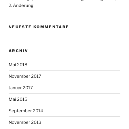
2. Änderung
NEUESTE KOMMENTARE
ARCHIV
Mai 2018
November 2017
Januar 2017
Mai 2015
September 2014
November 2013